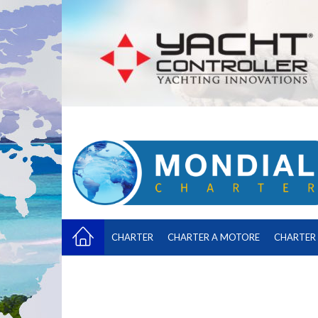
CHARTER
CHARTER A MOTORE
CHARTER 