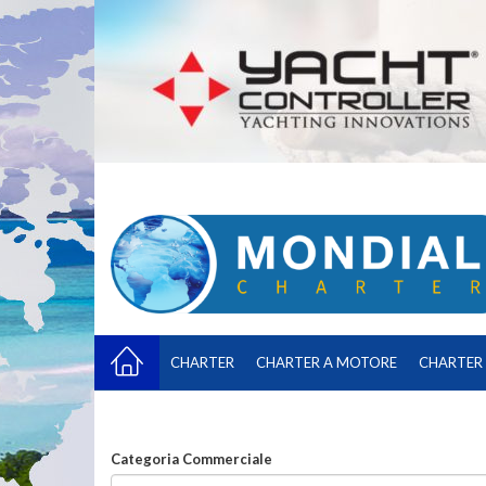
CHARTER
CHARTER A MOTORE
CHARTER 
Categoria Commerciale