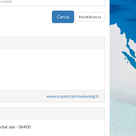
www.organizzazioneleasing.it
chal Juin - 06400