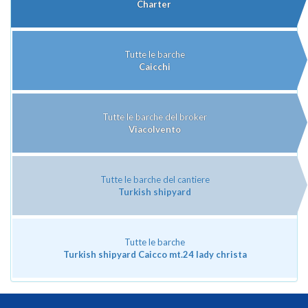
Charter
Tutte le barche
Caicchi
Tutte le barche del broker
Viacolvento
Tutte le barche del cantiere
Turkish shipyard
Tutte le barche
Turkish shipyard Caicco mt.24 lady christa