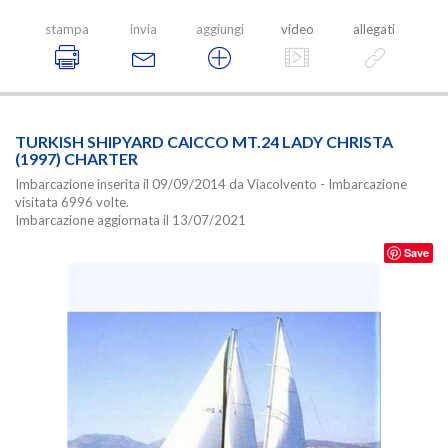
stampa
invia
aggiungi
video
allegati
TURKISH SHIPYARD CAICCO MT.24 LADY CHRISTA
(1997) CHARTER
Imbarcazione inserita il 09/09/2014 da Viacolvento - Imbarcazione
visitata 6996 volte.
Imbarcazione aggiornata il 13/07/2021
Save