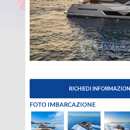
RICHIEDI INFORMAZION
FOTO IMBARCAZIONE