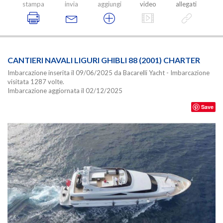
stampa
invia
aggiungi
video
allegati
CANTIERI NAVALI LIGURI GHIBLI 88 (2001) CHARTER
Imbarcazione inserita il 09/06/2025 da Bacarelli Yacht - Imbarcazione
visitata 1287 volte.
Imbarcazione aggiornata il 02/12/2025
Save