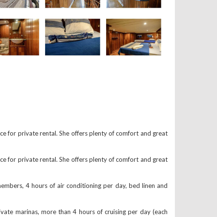
ce for private rental. She offers plenty of comfort and great
ce for private rental. She offers plenty of comfort and great
ers, 4 hours of air conditioning per day, bed linen and
e marinas, more than 4 hours of cruising per day (each