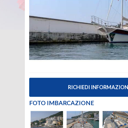
RICHIEDI INFORMAZION
FOTO IMBARCAZIONE