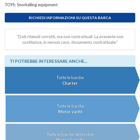
TOYS: Snorkelling equipment
RICHIEDI INFORMAZIONI SU QUESTA BARCA
"Dati ritenuti corretti, ma non contrattuali. La presente non
costituisce, in nessun caso, documento contrattuale."
TI POTREBBE INTERESSARE ANCHE...
Tutte le barche
Charter
Tutte le barche
Motor yacht
Tutte le barche del broker