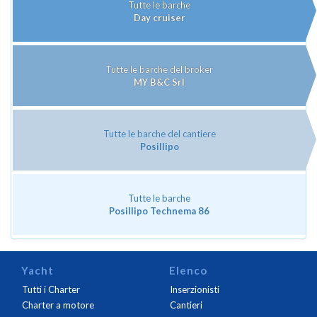
Tutte le barche
Day cruiser
Tutte le barche del broker
MY B&C Srl
Tutte le barche del cantiere
Posillipo
Tutte le barche
Posillipo Technema 86
Yacht
Elenco
Tutti i Charter
Inserzionisti
Charter a motore
Cantieri