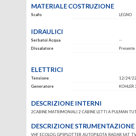
MATERIALE COSTRUZIONE
Scafo
LEGNO
IDRAULICI
Serbatoi Acqua
--
Dissalatore
Presente
ELETTRICI
Tensione
12/24/2
Generatore
KOHLER 
DESCRIZIONE INTERNI
2CABINE MATRIMONIALI 2 CABINE LETTI A PULMAN TU
DESCRIZIONE STRUMENTAZIONE
VHF ECOLOG GPSPLOTTER AUTOPILOTA RADAR SAT TV 