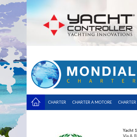
CHARTER
CHARTER A MOTORE
CHARTER 
Yacht 1
Via A. 