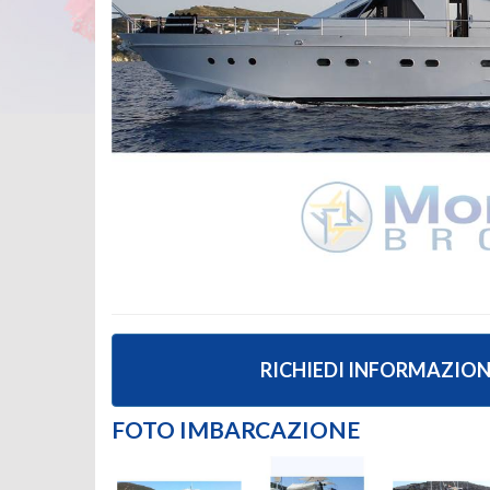
RICHIEDI INFORMAZION
FOTO IMBARCAZIONE