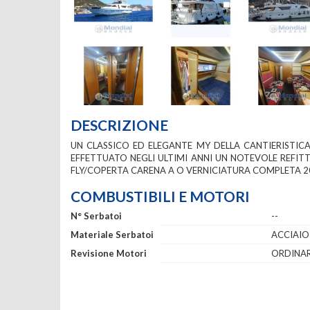
DESCRIZIONE
UN CLASSICO ED ELEGANTE MY DELLA CANTIERISTICA
EFFETTUATO NEGLI ULTIMI ANNI UN NOTEVOLE REFIT
FLY/COPERTA CARENA A O VERNICIATURA COMPLETA 2
COMBUSTIBILI E MOTORI
N° Serbatoi
--
Materiale Serbatoi
ACCIAIO
Revisione Motori
ORDINAR