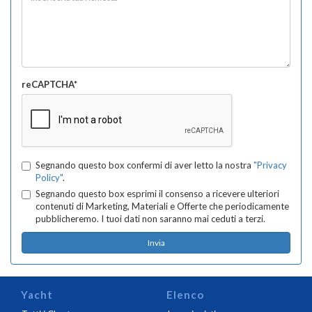
reCAPTCHA*
Segnando questo box confermi di aver letto la nostra
"Privacy
Policy"
.
Segnando questo box esprimi il consenso a ricevere ulteriori
contenuti di Marketing, Materiali e Offerte che periodicamente
pubblicheremo. I tuoi dati non saranno mai ceduti a terzi.
Yacht
Elenco