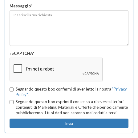
Messaggio*
reCAPTCHA*
Segnando questo box confermi di aver letto la nostra
"Privacy
Policy"
.
Segnando questo box esprimi il consenso a ricevere ulteriori
contenuti di Marketing, Materiali e Offerte che periodicamente
pubblicheremo. I tuoi dati non saranno mai ceduti a terzi.