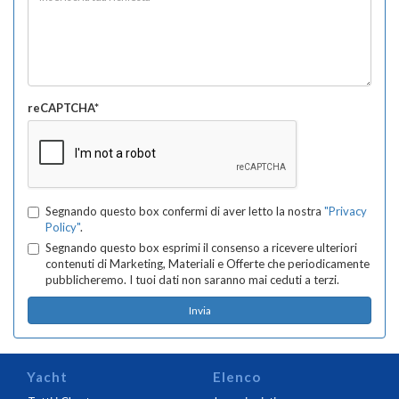
reCAPTCHA*
Segnando questo box confermi di aver letto la nostra
"Privacy
Policy"
.
Segnando questo box esprimi il consenso a ricevere ulteriori
contenuti di Marketing, Materiali e Offerte che periodicamente
pubblicheremo. I tuoi dati non saranno mai ceduti a terzi.
Yacht
Elenco