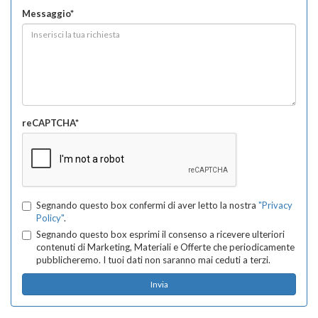
Messaggio*
reCAPTCHA*
Segnando questo box confermi di aver letto la nostra
"Privacy
Policy"
.
Segnando questo box esprimi il consenso a ricevere ulteriori
contenuti di Marketing, Materiali e Offerte che periodicamente
pubblicheremo. I tuoi dati non saranno mai ceduti a terzi.