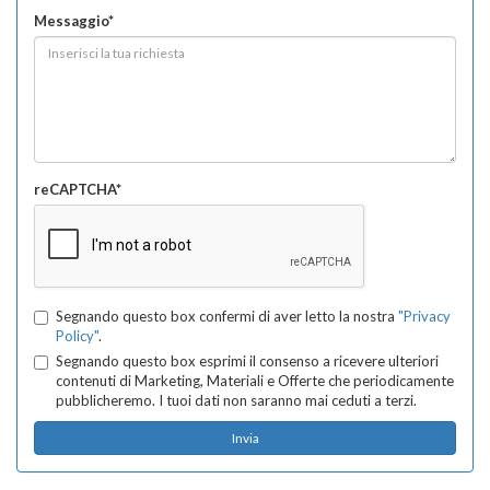
Messaggio*
reCAPTCHA*
Segnando questo box confermi di aver letto la nostra
"Privacy
Policy"
.
Segnando questo box esprimi il consenso a ricevere ulteriori
contenuti di Marketing, Materiali e Offerte che periodicamente
pubblicheremo. I tuoi dati non saranno mai ceduti a terzi.