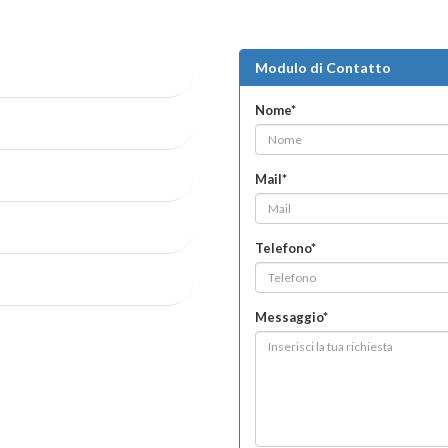
Modulo di Contatto
Nome*
Mail*
Telefono*
Messaggio*