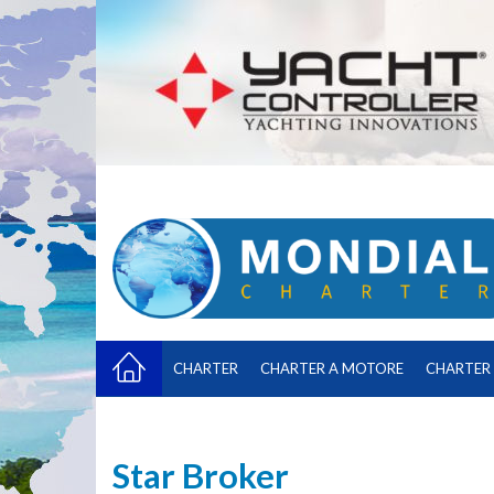
CHARTER
CHARTER A MOTORE
CHARTER 
Star Broker