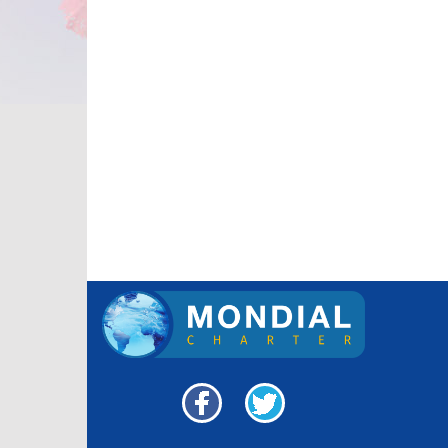
Facebook
Twitter