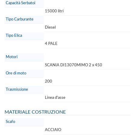
Capacità Serbatoi
15000 litri
Tipo Carburante
Diesel
Tipo Elica
4 PALE
Motori
SCANIA DI13070MIMO 2 x 450
Ore di moto
200
Trasmissione
Linea d'asse
MATERIALE COSTRUZIONE
Scafo
ACCIAIO