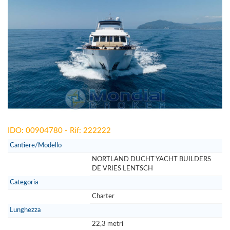
IDO: 00904780 - Rif: 222222
Cantiere/Modello
NORTLAND DUCHT YACHT BUILDERS
DE VRIES LENTSCH
Categoria
Charter
Lunghezza
22,3 metri