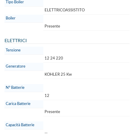
Tipo Boiler
ELETTRICOASSISTITO
Boiler
Presente
ELETTRICI
Tensione
12 24 220
Generatore
KOHLER 25 Kw
N° Batterie
12
Carica Batterie
Presente
Capacità Batterie
--