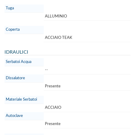
Tuga
ALLUMINIO
Coperta
ACCIAIO TEAK
IDRAULICI
Serbatoi Acqua
--
Dissalatore
Presente
Materiale Serbatoi
ACCIAIO
Autoclave
Presente