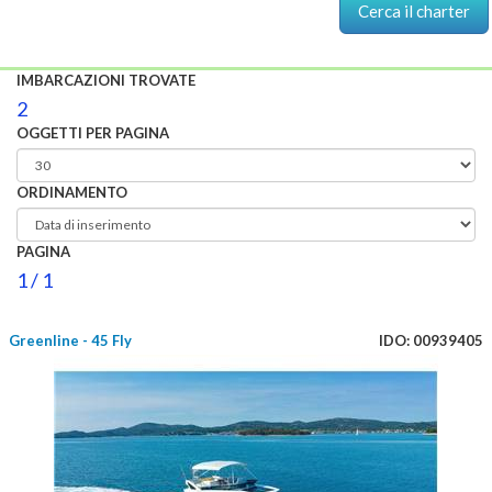
IMBARCAZIONI TROVATE
2
OGGETTI PER PAGINA
ORDINAMENTO
PAGINA
1 / 1
Greenline - 45 Fly
IDO: 00939405