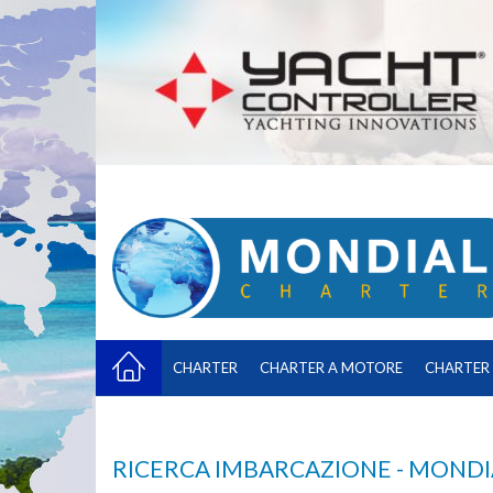
CHARTER
CHARTER A MOTORE
CHARTER 
RICERCA IMBARCAZIONE - MOND