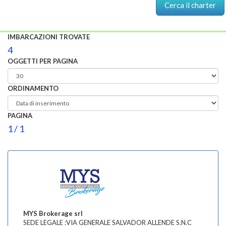
IMBARCAZIONI TROVATE
4
OGGETTI PER PAGINA
ORDINAMENTO
PAGINA
1 / 1
MYS Brokerage srl
SEDE LEGALE :VIA GENERALE SALVADOR ALLENDE S.N.C